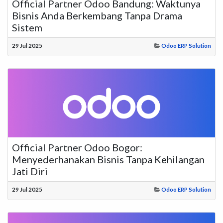
Official Partner Odoo Bandung: Waktunya
Bisnis Anda Berkembang Tanpa Drama
Sistem
29 Jul 2025
Odoo ERP Solution
Official Partner Odoo Bogor:
Menyederhanakan Bisnis Tanpa Kehilangan
Jati Diri
29 Jul 2025
Odoo ERP Solution