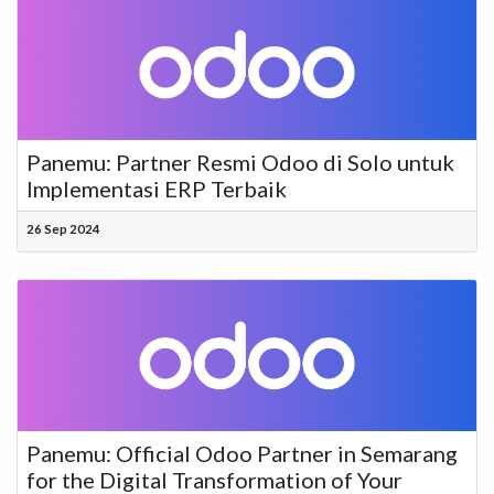
Panemu: Partner Resmi Odoo di Solo untuk
Implementasi ERP Terbaik
26 Sep 2024
Panemu: Official Odoo Partner in Semarang
for the Digital Transformation of Your