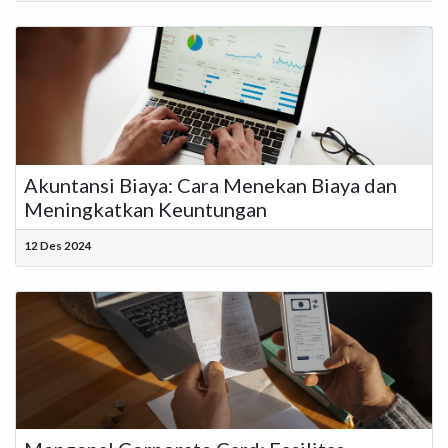
Akuntansi Biaya: Cara Menekan Biaya dan
Meningkatkan Keuntungan
12 Des 2024