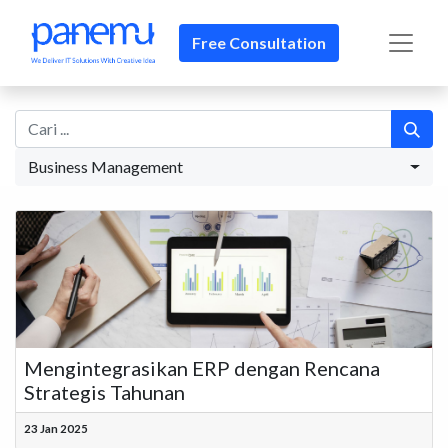
Free Consultation
Business Management
Mengintegrasikan ERP dengan Rencana
Strategis Tahunan
23 Jan 2025