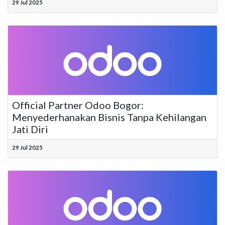
29 Jul 2025
Official Partner Odoo Bogor:
Menyederhanakan Bisnis Tanpa Kehilangan
Jati Diri
29 Jul 2025