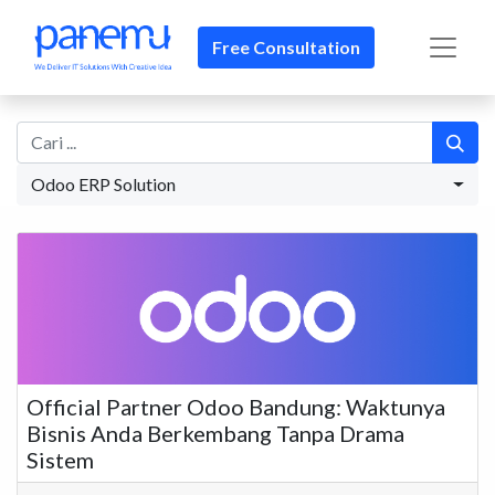
Free Consultation
Odoo ERP Solution
Official Partner Odoo Bandung: Waktunya
Bisnis Anda Berkembang Tanpa Drama
Sistem