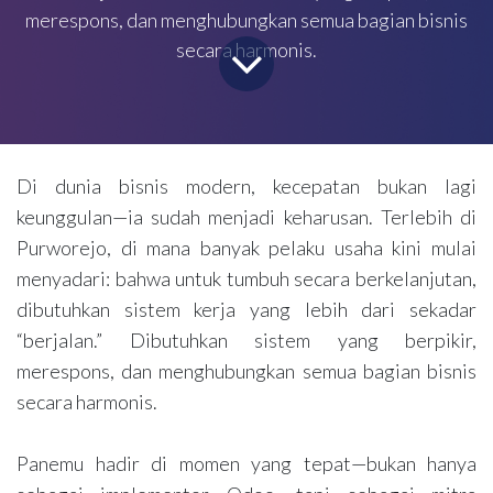
merespons, dan menghubungkan semua bagian bisnis
secara harmonis.
Di dunia bisnis modern, kecepatan bukan lagi
keunggulan—ia sudah menjadi keharusan. Terlebih di
Purworejo, di mana banyak pelaku usaha kini mulai
menyadari: bahwa untuk tumbuh secara berkelanjutan,
dibutuhkan sistem kerja yang lebih dari sekadar
“berjalan.” Dibutuhkan sistem yang berpikir,
merespons, dan menghubungkan semua bagian bisnis
secara harmonis.
Panemu hadir di momen yang tepat—bukan hanya