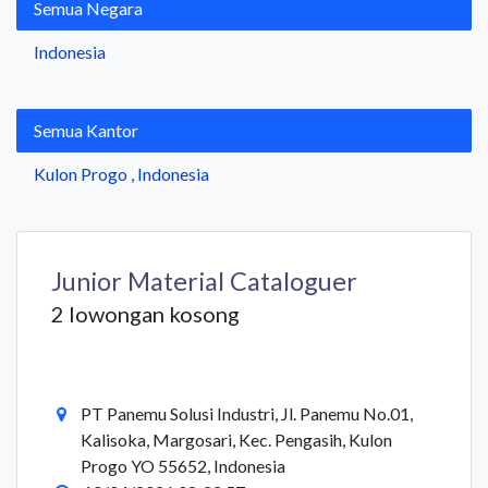
Semua Negara
Indonesia
Semua Kantor
Kulon Progo
,
Indonesia
Junior Material Cataloguer
2 lowongan kosong
PT Panemu Solusi Industri, Jl. Panemu No.01,
Kalisoka, Margosari, Kec. Pengasih, Kulon
Progo YO 55652, Indonesia