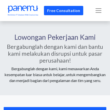
Free Consultation
Lowongan Pekerjaan Kami
Bergabunglah dengan kami dan bantu
kami melakukan disrupsi untuk pasar
perusahaan!
Bergabunglah dengan kami, kami menawarkan Anda
kesempatan luar biasa untuk belajar, untuk mengembangkan
dan menjadi bagian dari pengalaman dan tim yang seru.