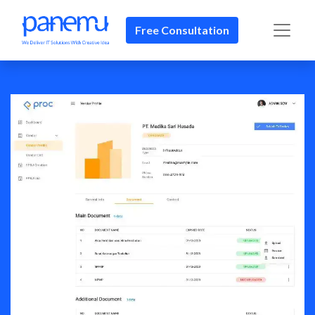
Free Consultation