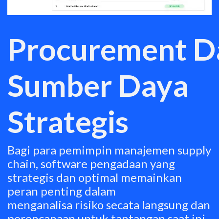
Procurement D
Sumber Daya
Strategis
Bagi para pemimpin manajemen supply
chain, software pengadaan yang
strategis dan optimal memainkan
peran penting dalam
menganalisa risiko secata langsung dan
perencanaan untuk tantangan saat ini