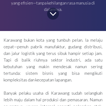
yang efisien—tanpa kehilangan rasa manusia di
dalamnya.
Karawang bukan kota yang tumbuh pelan. Ia melaju
cepat—penuh pabrik manufaktur, gudang distribusi,
dan jalur logistik yang terus sibuk hampir setiap jam.
Tapi di balik riuhnya sektor industri, ada satu
kebutuhan yang makin mendesak namun sering
tertunda: sistem bisnis yang bisa mengikuti
kompleksitas dan kecepatan lapangan.
Banyak pelaku usaha di Karawang sudah selangkah
lebih maju dalam hal produksi dan pemasaran. Namun