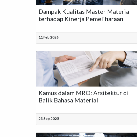
Dampak Kualitas Master Material
terhadap Kinerja Pemeliharaan
11 Feb 2026
Kamus dalam MRO: Arsitektur di
Balik Bahasa Material
23 Sep 2025