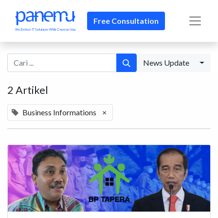
Free Consultation
News Update
2 Artikel
Business Informations
×