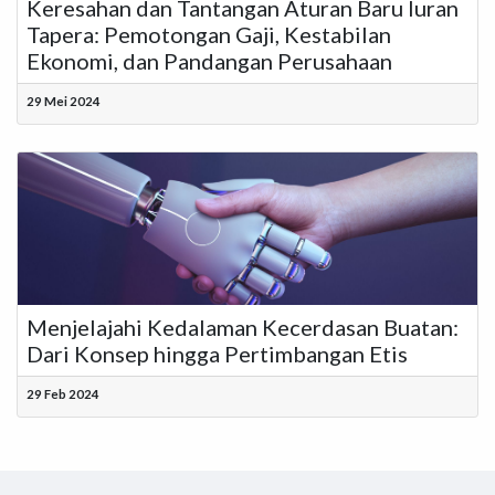
Keresahan dan Tantangan Aturan Baru Iuran
Tapera: Pemotongan Gaji, Kestabilan
Ekonomi, dan Pandangan Perusahaan
29 Mei 2024
Menjelajahi Kedalaman Kecerdasan Buatan:
Dari Konsep hingga Pertimbangan Etis
29 Feb 2024