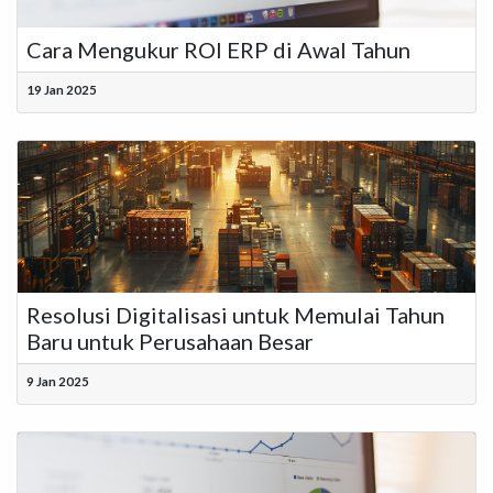
Cara Mengukur ROI ERP di Awal Tahun
19 Jan 2025
Resolusi Digitalisasi untuk Memulai Tahun
Baru untuk Perusahaan Besar
9 Jan 2025