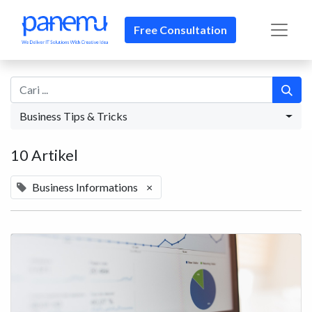
Free Consultation
Business Tips & Tricks
10 Artikel
Business Informations
×