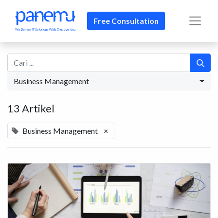
Free Consultation
Business Management
13 Artikel
Business Management
×