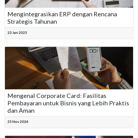
Mengintegrasikan ERP dengan Rencana
Strategis Tahunan
23 Jan 2025
Mengenal Corporate Card: Fasilitas
Pembayaran untuk Bisnis yang Lebih Praktis
dan Aman
25 Nov 2024