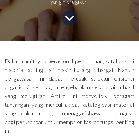
yang merugikan.
Dalam rumitnya operasional perusahaan, katalogisasi
material sering kali masih kurang dihargai. Namun
pengawasan ini dapat merusak struktur efisiensi
organisasi, sehingga menyebabkan serangkaian hasil
yang merugikan. Artikel ini menyelidiki beragam
tantangan yang muncul akibat katalogisasi material
yang tidak memadai, dan menggarisbawahi pentingnya
bagi perusahaan untuk memprioritaskan fungsi penting
ini.