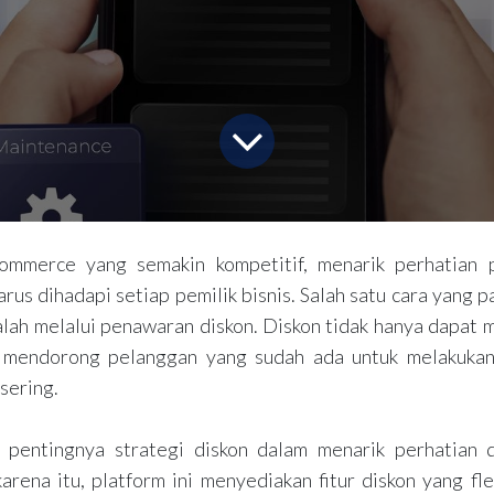
mmerce yang semakin kompetitif, menarik perhatian 
rus dihadapi setiap pemilik bisnis. Salah satu cara yang pa
lah melalui penawaran diskon. Diskon tidak hanya dapat 
a mendorong pelanggan yang sudah ada untuk melakukan
 sering.
 pentingnya strategi diskon dalam menarik perhatian 
arena itu, platform ini menyediakan fitur diskon yang fl