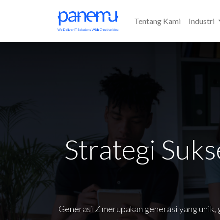
Tentang Kami
Industri
Strategi Suk
Generasi Z merupakan generasi yang unik,